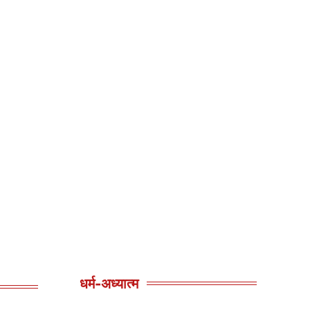
धर्म-अध्यात्म