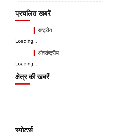
प्रचलित खबरें
राष्ट्रीय
Loading...
अंतर्राष्ट्रीय
Loading...
क्षेत्र की खबरें
स्पोर्ट्स