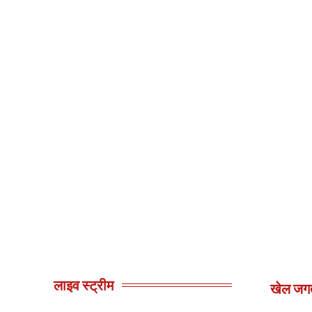
लाइव स्ट्रीम
खेल जग