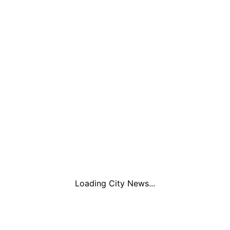
Loading City News...