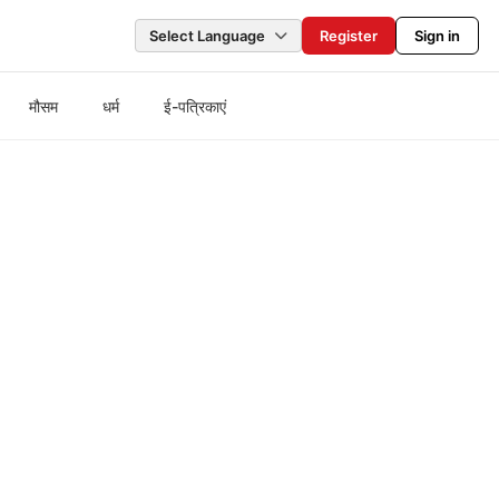
Select Language
Register
Sign in
मौसम
धर्म
ई-पत्रिकाएं