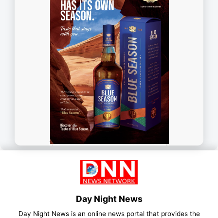
Day Night News
Day Night News is an online news portal that provides the