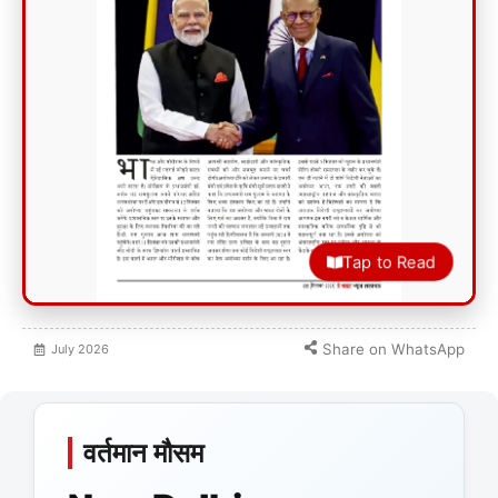
Tap to Read
Share on WhatsApp
July
2026
वर्तमान मौसम