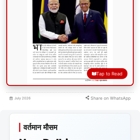
Tap to Read
Share on WhatsApp
July
2026
वर्तमान मौसम