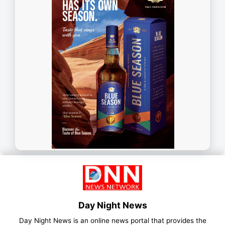
Day Night News
Day Night News is an online news portal that provides the